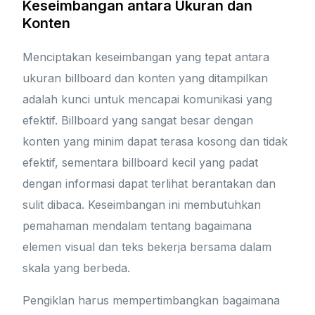
Keseimbangan antara Ukuran dan
Konten
Menciptakan keseimbangan yang tepat antara
ukuran billboard dan konten yang ditampilkan
adalah kunci untuk mencapai komunikasi yang
efektif. Billboard yang sangat besar dengan
konten yang minim dapat terasa kosong dan tidak
efektif, sementara billboard kecil yang padat
dengan informasi dapat terlihat berantakan dan
sulit dibaca. Keseimbangan ini membutuhkan
pemahaman mendalam tentang bagaimana
elemen visual dan teks bekerja bersama dalam
skala yang berbeda.
Pengiklan harus mempertimbangkan bagaimana