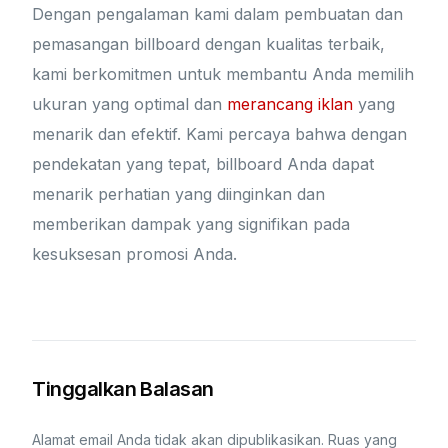
Dengan pengalaman kami dalam pembuatan dan
pemasangan billboard dengan kualitas terbaik,
kami berkomitmen untuk membantu Anda memilih
ukuran yang optimal dan
merancang iklan
yang
menarik dan efektif. Kami percaya bahwa dengan
pendekatan yang tepat, billboard Anda dapat
menarik perhatian yang diinginkan dan
memberikan dampak yang signifikan pada
kesuksesan promosi Anda.
Tinggalkan Balasan
Alamat email Anda tidak akan dipublikasikan.
Ruas yang