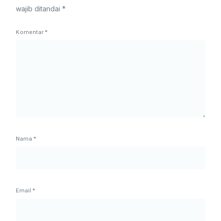
wajib ditandai
*
Komentar
*
Nama
*
Email
*