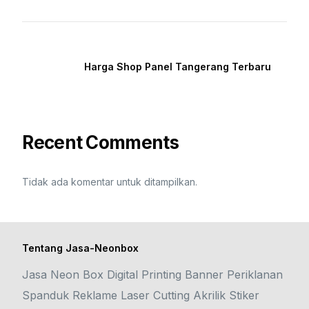
Harga Shop Panel Tangerang Terbaru
Recent Comments
Tidak ada komentar untuk ditampilkan.
Tentang Jasa-Neonbox
Jasa Neon Box Digital Printing Banner Periklanan
Spanduk Reklame Laser Cutting Akrilik Stiker