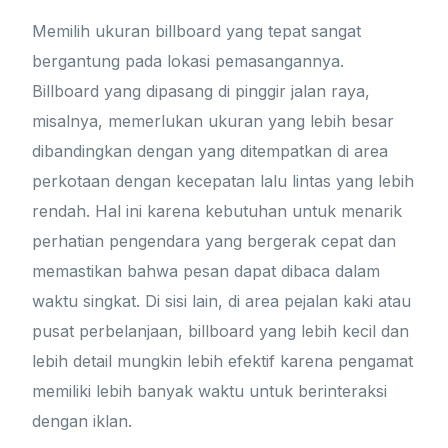
Memilih ukuran billboard yang tepat sangat
bergantung pada lokasi pemasangannya.
Billboard yang dipasang di pinggir jalan raya,
misalnya, memerlukan ukuran yang lebih besar
dibandingkan dengan yang ditempatkan di area
perkotaan dengan kecepatan lalu lintas yang lebih
rendah. Hal ini karena kebutuhan untuk menarik
perhatian pengendara yang bergerak cepat dan
memastikan bahwa pesan dapat dibaca dalam
waktu singkat. Di sisi lain, di area pejalan kaki atau
pusat perbelanjaan, billboard yang lebih kecil dan
lebih detail mungkin lebih efektif karena pengamat
memiliki lebih banyak waktu untuk berinteraksi
dengan iklan.