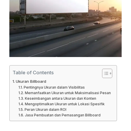
Table of Contents
Ukuran Billboard
Pentingnya Ukuran dalam Visibilitas
Memanfaatkan Ukuran untuk Maksimalisasi Pesan
Keseimbangan antara Ukuran dan Konten
Mengoptimalkan Ukuran untuk Lokasi Spesifik
Peran Ukuran dalam ROI
Jasa Pembuatan dan Pemasangan Billboard