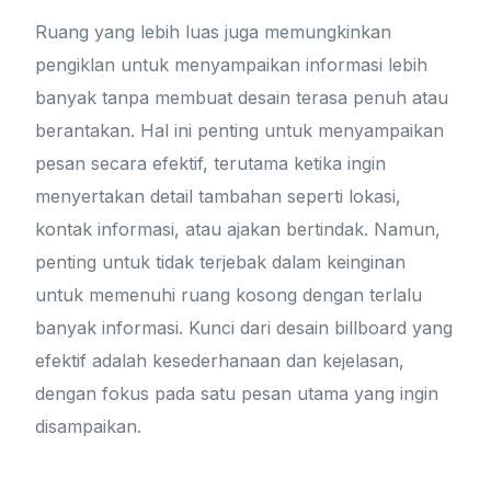
Ruang yang lebih luas juga memungkinkan
pengiklan untuk menyampaikan informasi lebih
banyak tanpa membuat desain terasa penuh atau
berantakan. Hal ini penting untuk menyampaikan
pesan secara efektif, terutama ketika ingin
menyertakan detail tambahan seperti lokasi,
kontak informasi, atau ajakan bertindak. Namun,
penting untuk tidak terjebak dalam keinginan
untuk memenuhi ruang kosong dengan terlalu
banyak informasi. Kunci dari desain billboard yang
efektif adalah kesederhanaan dan kejelasan,
dengan fokus pada satu pesan utama yang ingin
disampaikan.