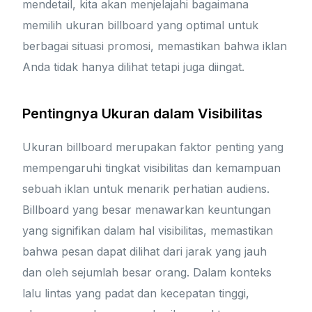
mendetail, kita akan menjelajahi bagaimana
memilih ukuran billboard yang optimal untuk
berbagai situasi promosi, memastikan bahwa iklan
Anda tidak hanya dilihat tetapi juga diingat.
Pentingnya Ukuran dalam Visibilitas
Ukuran billboard merupakan faktor penting yang
mempengaruhi tingkat visibilitas dan kemampuan
sebuah iklan untuk menarik perhatian audiens.
Billboard yang besar menawarkan keuntungan
yang signifikan dalam hal visibilitas, memastikan
bahwa pesan dapat dilihat dari jarak yang jauh
dan oleh sejumlah besar orang. Dalam konteks
lalu lintas yang padat dan kecepatan tinggi,