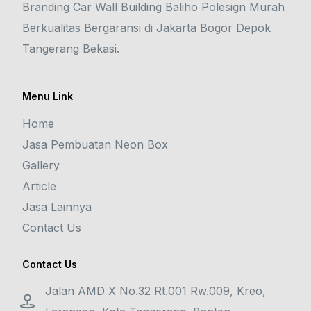
Branding Car Wall Building Baliho Polesign Murah
Berkualitas Bergaransi di Jakarta Bogor Depok
Tangerang Bekasi.
Menu Link
Home
Jasa Pembuatan Neon Box
Gallery
Article
Jasa Lainnya
Contact Us
Contact Us
Jalan AMD X No.32 Rt.001 Rw.009, Kreo,