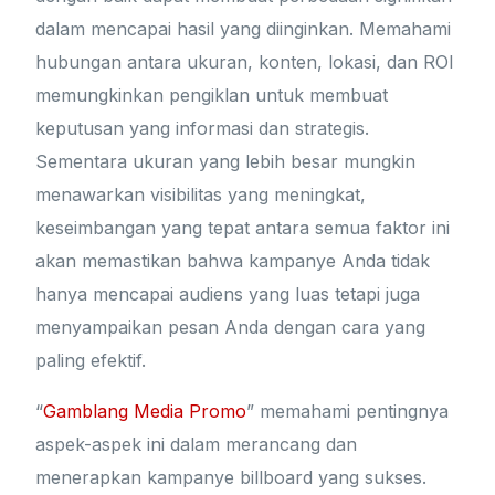
dalam mencapai hasil yang diinginkan. Memahami
hubungan antara ukuran, konten, lokasi, dan ROI
memungkinkan pengiklan untuk membuat
keputusan yang informasi dan strategis.
Sementara ukuran yang lebih besar mungkin
menawarkan visibilitas yang meningkat,
keseimbangan yang tepat antara semua faktor ini
akan memastikan bahwa kampanye Anda tidak
hanya mencapai audiens yang luas tetapi juga
menyampaikan pesan Anda dengan cara yang
paling efektif.
“
Gamblang Media Promo
” memahami pentingnya
aspek-aspek ini dalam merancang dan
menerapkan kampanye billboard yang sukses.