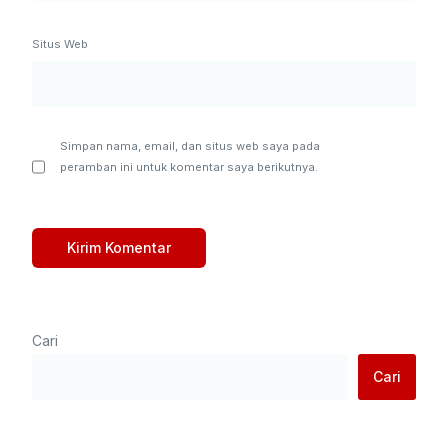
Situs Web
Simpan nama, email, dan situs web saya pada
peramban ini untuk komentar saya berikutnya.
Cari
Cari