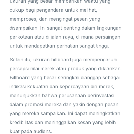
ukuran yang besar memberikan waktu yang
cukup bagi pengendara untuk melihat,
memproses, dan mengingat pesan yang
disampaikan. Ini sangat penting dalam lingkungan
perkotaan atau di jalan raya, di mana persaingan
untuk mendapatkan perhatian sangat tinggi.
Selain itu, ukuran billboard juga mempengaruhi
persepsi nilai merek atau produk yang diiklankan.
Billboard yang besar seringkali dianggap sebagai
indikasi kekuatan dan kepercayaan diri merek,
menunjukkan bahwa perusahaan berinvestasi
dalam promosi mereka dan yakin dengan pesan
yang mereka sampaikan. Ini dapat meningkatkan
kredibilitas dan meninggalkan kesan yang lebih
kuat pada audiens.