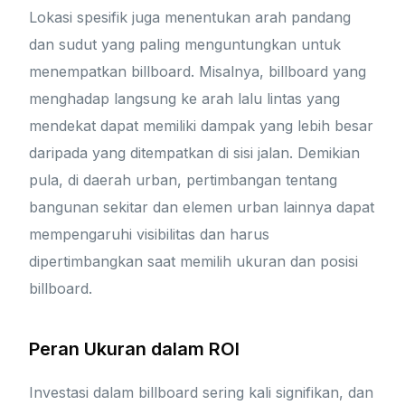
Lokasi spesifik juga menentukan arah pandang
dan sudut yang paling menguntungkan untuk
menempatkan billboard. Misalnya, billboard yang
menghadap langsung ke arah lalu lintas yang
mendekat dapat memiliki dampak yang lebih besar
daripada yang ditempatkan di sisi jalan. Demikian
pula, di daerah urban, pertimbangan tentang
bangunan sekitar dan elemen urban lainnya dapat
mempengaruhi visibilitas dan harus
dipertimbangkan saat memilih ukuran dan posisi
billboard.
Peran Ukuran dalam ROI
Investasi dalam billboard sering kali signifikan, dan