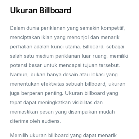
Ukuran Billboard
Dalam dunia periklanan yang semakin kompetitif,
menciptakan iklan yang menonjol dan menarik
perhatian adalah kunci utama. Billboard, sebagai
salah satu medium periklanan luar ruang, memiliki
potensi besar untuk mencapai tujuan tersebut.
Namun, bukan hanya desain atau lokasi yang
menentukan efektivitas sebuah billboard, ukuran
juga berperan penting. Ukuran billboard yang
tepat dapat meningkatkan visibilitas dan
memastikan pesan yang disampaikan mudah
diterima oleh audiens.
Memilih ukuran billboard yang dapat menarik