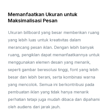
Memanfaatkan Ukuran untuk
Maksimalisasi Pesan
Ukuran billboard yang besar memberikan ruang
yang lebih luas untuk kreativitas dalam
merancang pesan iklan. Dengan lebih banyak
ruang, pengiklan dapat memanfaatkannya untuk
menggunakan elemen desain yang menarik,
seperti gambar beresolusi tinggi, font yang lebih
besar dan lebih berani, serta kombinasi warna
yang mencolok. Semua ini berkontribusi pada
pembuatan iklan yang tidak hanya menarik
perhatian tetapi juga mudah dibaca dan dipahami
oleh audiens dari jarak jauh.