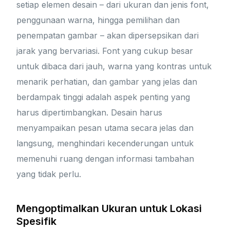
setiap elemen desain – dari ukuran dan jenis font,
penggunaan warna, hingga pemilihan dan
penempatan gambar – akan dipersepsikan dari
jarak yang bervariasi. Font yang cukup besar
untuk dibaca dari jauh, warna yang kontras untuk
menarik perhatian, dan gambar yang jelas dan
berdampak tinggi adalah aspek penting yang
harus dipertimbangkan. Desain harus
menyampaikan pesan utama secara jelas dan
langsung, menghindari kecenderungan untuk
memenuhi ruang dengan informasi tambahan
yang tidak perlu.
Mengoptimalkan Ukuran untuk Lokasi
Spesifik