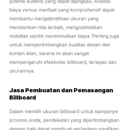
potensi audiens yang dapat dijangkau. Analisis
biaya versus manfaat yang komprehensif dapat
membantu mengidentifikasi ukuran yang
memberikan nilai terbaik, mengoptimalkan
visibilitas sambil meminimalkan biaya. Penting juga
untuk mempertimbangkan kualitas desain dan
konten iklan, karena ini akan sangat
mempengaruhi efektivitas billboard, terlepas dari
ukurannya.
Jasa Pembuatan dan Pemasangan
Billboard
Dalam memilih ukuran billboard untuk kampanye
promosi Anda, pendekatan yang dipertimbangkan
dengan baik dapat membuat perbedaan signifikan