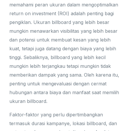
memahami peran ukuran dalam mengoptimalkan
return on investment (ROI) adalah penting bagi
pengiklan. Ukuran billboard yang lebih besar
mungkin menawarkan visibilitas yang lebih besar
dan potensi untuk membuat kesan yang lebih
kuat, tetapi juga datang dengan biaya yang lebih
tinggi. Sebaliknya, billboard yang lebih kecil
mungkin lebih terjangkau tetapi mungkin tidak
memberikan dampak yang sama. Oleh karena itu,
penting untuk mengevaluasi dengan cermat
hubungan antara biaya dan manfaat saat memilih
ukuran billboard.
Faktor-faktor yang perlu dipertimbangkan
termasuk durasi kampanye, lokasi billboard, dan