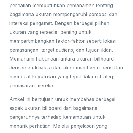
perhatian membutuhkan pemahaman tentang
bagaimana ukuran mempengaruhi persepsi dan
interaksi pengamat. Dengan berbagai pilihan
ukuran yang tersedia, penting untuk
mempertimbangkan faktor-faktor seperti lokasi
pemasangan, target audiens, dan tujuan iklan.
Memahami hubungan antara ukuran billboard
dengan efektivitas iklan akan membantu pengiklan
membuat keputusan yang tepat dalam strategi
pemasaran mereka.
Artikel ini bertujuan untuk membahas berbagai
aspek ukuran billboard dan bagaimana
pengaruhnya terhadap kemampuan untuk
menarik perhatian. Melalui penjelasan yang