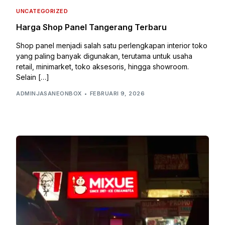
UNCATEGORIZED
Harga Shop Panel Tangerang Terbaru
Shop panel menjadi salah satu perlengkapan interior toko
yang paling banyak digunakan, terutama untuk usaha
retail, minimarket, toko aksesoris, hingga showroom.
Selain […]
ADMINJASANEONBOX
FEBRUARI 9, 2026