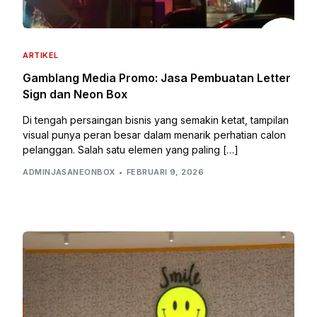
ARTIKEL
Gamblang Media Promo: Jasa Pembuatan Letter
Sign dan Neon Box
Di tengah persaingan bisnis yang semakin ketat, tampilan
visual punya peran besar dalam menarik perhatian calon
pelanggan. Salah satu elemen yang paling […]
ADMINJASANEONBOX
FEBRUARI 9, 2026