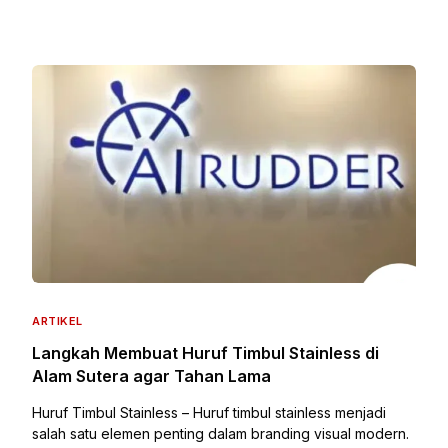
ARTIKEL
Langkah Membuat Huruf Timbul Stainless di
Alam Sutera agar Tahan Lama
Huruf Timbul Stainless – Huruf timbul stainless menjadi
salah satu elemen penting dalam branding visual modern.