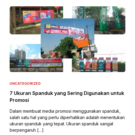
UNCATEGORIZED
7 Ukuran Spanduk yang Sering Digunakan untuk
Promosi
Dalam membuat media promosi menggunakan spanduk,
salah satu hal yang perlu diperhatikan adalah menentukan
ukuran spanduk yang tepat. Ukuran spanduk sangat
berpengaruh […]