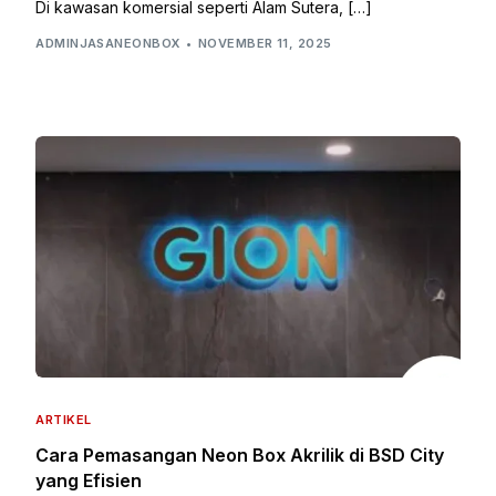
Di kawasan komersial seperti Alam Sutera, […]
ADMINJASANEONBOX
NOVEMBER 11, 2025
ARTIKEL
Cara Pemasangan Neon Box Akrilik di BSD City
yang Efisien