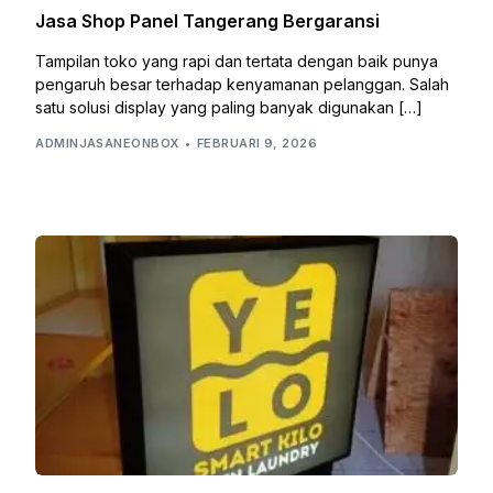
Jasa Shop Panel Tangerang Bergaransi
Tampilan toko yang rapi dan tertata dengan baik punya
pengaruh besar terhadap kenyamanan pelanggan. Salah
satu solusi display yang paling banyak digunakan […]
ADMINJASANEONBOX
FEBRUARI 9, 2026