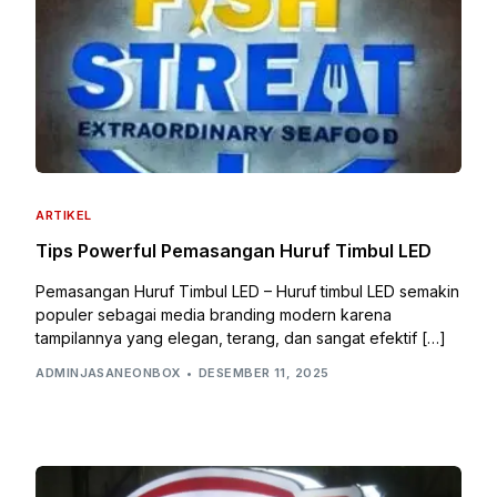
ARTIKEL
Tips Powerful Pemasangan Huruf Timbul LED
Pemasangan Huruf Timbul LED – Huruf timbul LED semakin
populer sebagai media branding modern karena
tampilannya yang elegan, terang, dan sangat efektif […]
ADMINJASANEONBOX
DESEMBER 11, 2025