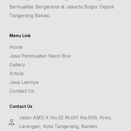
Berkualitas Bergaransi di Jakarta Bogor Depok
Tangerang Bekasi.
Menu Link
Home
Jasa Pembuatan Neon Box
Gallery
Article
Jasa Lainnya
Contact Us
Contact Us
Jalan AMD X No.32 Rt.001 Rw.009, Kreo,
Larangan, Kota Tangerang, Banten