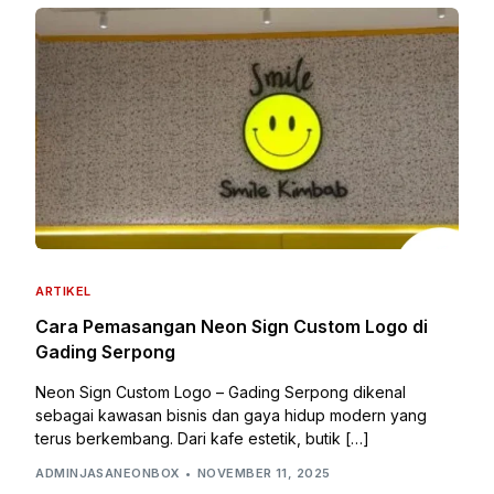
ARTIKEL
Cara Pemasangan Neon Sign Custom Logo di
Gading Serpong
Neon Sign Custom Logo – Gading Serpong dikenal
sebagai kawasan bisnis dan gaya hidup modern yang
terus berkembang. Dari kafe estetik, butik […]
ADMINJASANEONBOX
NOVEMBER 11, 2025