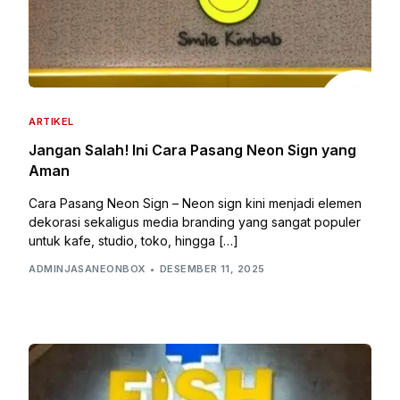
ARTIKEL
Jangan Salah! Ini Cara Pasang Neon Sign yang
Aman
Cara Pasang Neon Sign – Neon sign kini menjadi elemen
dekorasi sekaligus media branding yang sangat populer
untuk kafe, studio, toko, hingga […]
ADMINJASANEONBOX
DESEMBER 11, 2025