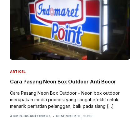
ARTIKEL
Cara Pasang Neon Box Outdoor Anti Bocor
Cara Pasang Neon Box Outdoor – Neon box outdoor
merupakan media promosi yang sangat efektif untuk
menarik perhatian pelanggan, baik pada siang […]
ADMINJASANEONBOX
DESEMBER 11, 2025