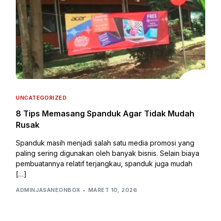
UNCATEGORIZED
8 Tips Memasang Spanduk Agar Tidak Mudah
Rusak
Spanduk masih menjadi salah satu media promosi yang
paling sering digunakan oleh banyak bisnis. Selain biaya
pembuatannya relatif terjangkau, spanduk juga mudah
[…]
ADMINJASANEONBOX
MARET 10, 2026