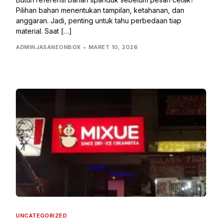
Pilihan bahan menentukan tampilan, ketahanan, dan
anggaran. Jadi, penting untuk tahu perbedaan tiap
material. Saat […]
ADMINJASANEONBOX
MARET 10, 2026
UNCATEGORIZED