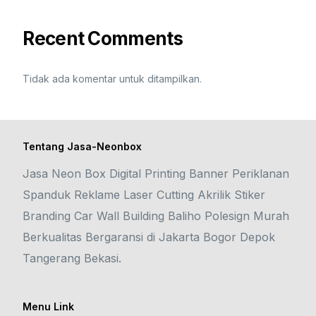
Recent Comments
Tidak ada komentar untuk ditampilkan.
Tentang Jasa-Neonbox
Jasa Neon Box Digital Printing Banner Periklanan
Spanduk Reklame Laser Cutting Akrilik Stiker
Branding Car Wall Building Baliho Polesign Murah
Berkualitas Bergaransi di Jakarta Bogor Depok
Tangerang Bekasi.
Menu Link