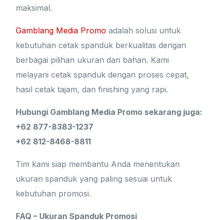
maksimal.
Gamblang Media Promo
adalah solusi untuk
kebutuhan cetak spanduk berkualitas dengan
berbagai pilihan ukuran dan bahan. Kami
melayani cetak spanduk dengan proses cepat,
hasil cetak tajam, dan finishing yang rapi.
Hubungi Gamblang Media Promo sekarang juga:
+62 877-8383-1237
+62 812-8468-8811
Tim kami siap membantu Anda menentukan
ukuran spanduk yang paling sesuai untuk
kebutuhan promosi.
FAQ – Ukuran Spanduk Promosi