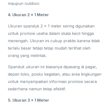
maupun outdoor.
4. Ukuran 2 x 1 Meter
Ukuran spanduk 2 x 1 meter sering digunakan
untuk promosi usaha dalam skala kecil hingga
menengah. Ukuran ini cukup praktis karena tidak
terlalu besar tetapi tetap mudah terlihat oleh
orang yang melintas.
Spanduk ukuran ini biasanya dipasang di pagar,
depan toko, posko kegiatan, atau area lingkungan
untuk menyampaikan informasi promosi secara
sederhana namun tetap efektif.
5. Ukuran 3 x 1 Meter