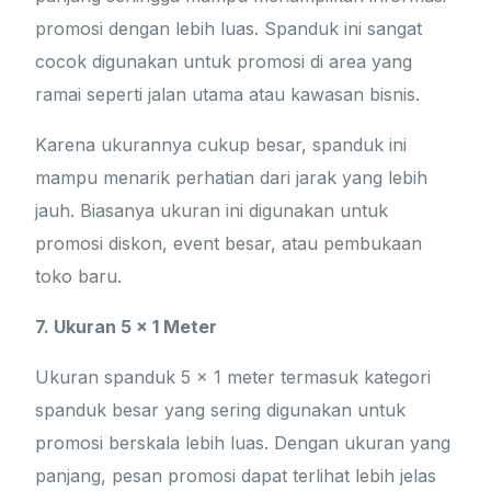
promosi dengan lebih luas. Spanduk ini sangat
cocok digunakan untuk promosi di area yang
ramai seperti jalan utama atau kawasan bisnis.
Karena ukurannya cukup besar, spanduk ini
mampu menarik perhatian dari jarak yang lebih
jauh. Biasanya ukuran ini digunakan untuk
promosi diskon, event besar, atau pembukaan
toko baru.
7. Ukuran 5 x 1 Meter
Ukuran spanduk 5 x 1 meter termasuk kategori
spanduk besar yang sering digunakan untuk
promosi berskala lebih luas. Dengan ukuran yang
panjang, pesan promosi dapat terlihat lebih jelas