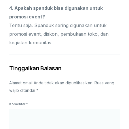
4. Apakah spanduk bisa digunakan untuk
promosi event?
Tentu saja. Spanduk sering digunakan untuk
promosi event, diskon, pembukaan toko, dan
kegiatan komunitas.
Tinggalkan Balasan
Alamat email Anda tidak akan dipublikasikan.
Ruas yang
wajib ditandai
*
Komentar
*