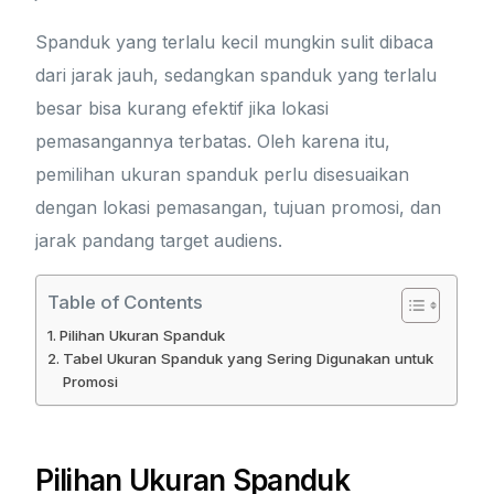
Spanduk yang terlalu kecil mungkin sulit dibaca
dari jarak jauh, sedangkan spanduk yang terlalu
besar bisa kurang efektif jika lokasi
pemasangannya terbatas. Oleh karena itu,
pemilihan ukuran spanduk perlu disesuaikan
dengan lokasi pemasangan, tujuan promosi, dan
jarak pandang target audiens.
Table of Contents
Pilihan Ukuran Spanduk
Tabel Ukuran Spanduk yang Sering Digunakan untuk
Promosi
Pilihan Ukuran Spanduk