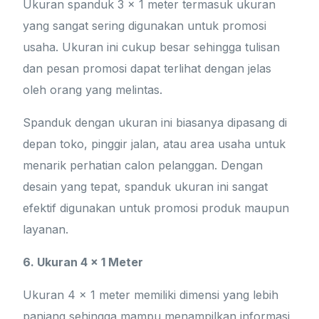
Ukuran spanduk 3 x 1 meter termasuk ukuran
yang sangat sering digunakan untuk promosi
usaha. Ukuran ini cukup besar sehingga tulisan
dan pesan promosi dapat terlihat dengan jelas
oleh orang yang melintas.
Spanduk dengan ukuran ini biasanya dipasang di
depan toko, pinggir jalan, atau area usaha untuk
menarik perhatian calon pelanggan. Dengan
desain yang tepat, spanduk ukuran ini sangat
efektif digunakan untuk promosi produk maupun
layanan.
6. Ukuran 4 x 1 Meter
Ukuran 4 x 1 meter memiliki dimensi yang lebih
panjang sehingga mampu menampilkan informasi