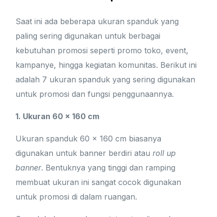
Saat ini ada beberapa ukuran spanduk yang
paling sering digunakan untuk berbagai
kebutuhan promosi seperti promo toko, event,
kampanye, hingga kegiatan komunitas. Berikut ini
adalah 7 ukuran spanduk yang sering digunakan
untuk promosi dan fungsi penggunaannya.
1. Ukuran 60 x 160 cm
Ukuran spanduk 60 x 160 cm biasanya
digunakan untuk banner berdiri atau
roll up
banner
. Bentuknya yang tinggi dan ramping
membuat ukuran ini sangat cocok digunakan
untuk promosi di dalam ruangan.