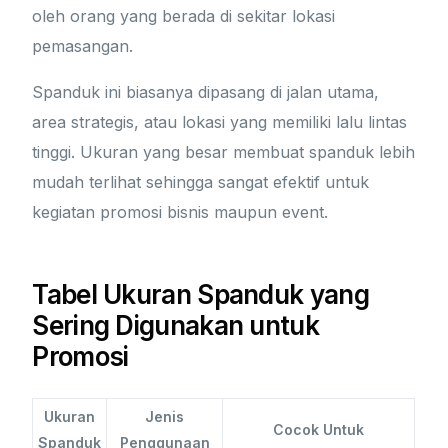
oleh orang yang berada di sekitar lokasi
pemasangan.
Spanduk ini biasanya dipasang di jalan utama,
area strategis, atau lokasi yang memiliki lalu lintas
tinggi. Ukuran yang besar membuat spanduk lebih
mudah terlihat sehingga sangat efektif untuk
kegiatan promosi bisnis maupun event.
Tabel Ukuran Spanduk yang
Sering Digunakan untuk
Promosi
Ukuran
Jenis
Cocok Untuk
Spanduk
Penggunaan