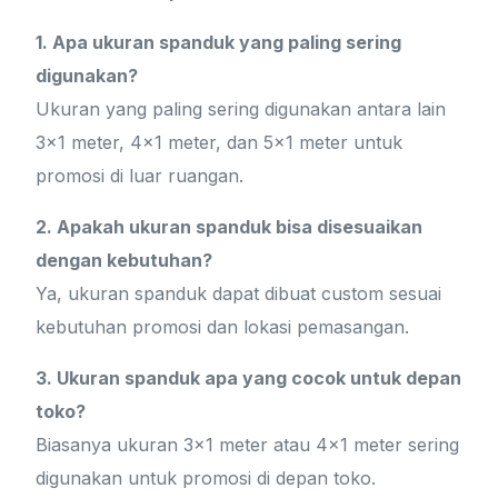
1. Apa ukuran spanduk yang paling sering
digunakan?
Ukuran yang paling sering digunakan antara lain
3×1 meter, 4×1 meter, dan 5×1 meter untuk
promosi di luar ruangan.
2. Apakah ukuran spanduk bisa disesuaikan
dengan kebutuhan?
Ya, ukuran spanduk dapat dibuat custom sesuai
kebutuhan promosi dan lokasi pemasangan.
3. Ukuran spanduk apa yang cocok untuk depan
toko?
Biasanya ukuran 3×1 meter atau 4×1 meter sering
digunakan untuk promosi di depan toko.