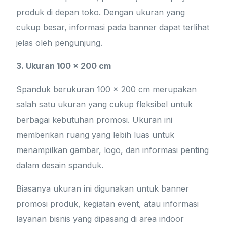
produk di depan toko. Dengan ukuran yang
cukup besar, informasi pada banner dapat terlihat
jelas oleh pengunjung.
3. Ukuran 100 x 200 cm
Spanduk berukuran 100 x 200 cm merupakan
salah satu ukuran yang cukup fleksibel untuk
berbagai kebutuhan promosi. Ukuran ini
memberikan ruang yang lebih luas untuk
menampilkan gambar, logo, dan informasi penting
dalam desain spanduk.
Biasanya ukuran ini digunakan untuk banner
promosi produk, kegiatan event, atau informasi
layanan bisnis yang dipasang di area indoor