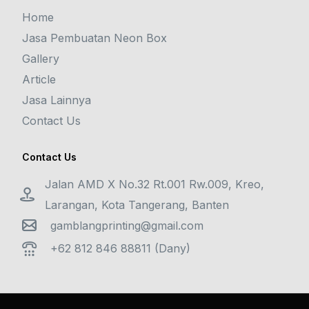
Home
Jasa Pembuatan Neon Box
Gallery
Article
Jasa Lainnya
Contact Us
Contact Us
Jalan AMD X No.32 Rt.001 Rw.009, Kreo,
Larangan, Kota Tangerang, Banten
gamblangprinting@gmail.com
+62 812 846 88811 (Dany)