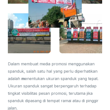
Dalam membuat media promosi menggunakan
spanduk, salah satu hal yang perlu diperhatikan
adalah
m
enentukan ukuran spanduk yang tepat.
Ukuran spanduk sangat berpengaruh terhadap
tingkat visibilitas pesan promosi, terutama jika
spanduk dipasang di tempat ramai atau di pinggir
jalan.