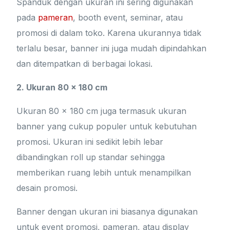
Spanduk dengan ukuran ini sering digunakan
pada
pameran
, booth event, seminar, atau
promosi di dalam toko. Karena ukurannya tidak
terlalu besar, banner ini juga mudah dipindahkan
dan ditempatkan di berbagai lokasi.
2. Ukuran 80 x 180 cm
Ukuran 80 x 180 cm juga termasuk ukuran
banner yang cukup populer untuk kebutuhan
promosi. Ukuran ini sedikit lebih lebar
dibandingkan roll up standar sehingga
memberikan ruang lebih untuk menampilkan
desain promosi.
Banner dengan ukuran ini biasanya digunakan
untuk event promosi, pameran, atau display