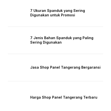
7 Ukuran Spanduk yang Sering
Digunakan untuk Promosi
7 Jenis Bahan Spanduk yang Paling
Sering Digunakan
Jasa Shop Panel Tangerang Bergaransi
Harga Shop Panel Tangerang Terbaru