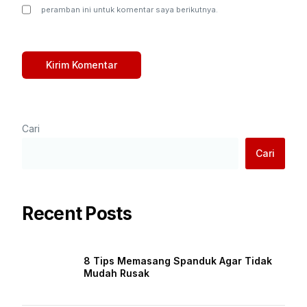
peramban ini untuk komentar saya berikutnya.
Cari
Cari
Recent Posts
8 Tips Memasang Spanduk Agar Tidak
Mudah Rusak