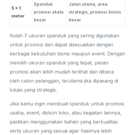
Spanduk
Jalan utama, area
5 x 1
promosi skala
strategis, promosi bisnis
meter
besar
besar
Itulah 7 ukuran spanduk yang sering digunakan
untuk promosi dan dapat disesuaikan dengan
berbagai kebutuhan bisnis maupun event. Dengan
memilih ukuran spanduk yang tepat, pesan
promosi akan lebih mudah terlihat dan dibaca
oleh calon pelanggan, terutama jika dipasang di
lokasi yang strategis.
Jika kamu ingin membuat spanduk untuk promosi
usaha, event, diskon toko, atau kegiatan lainnya,
pastikan menggunakan bahan yang berkualitas
serta ukuran yang sesuai agar hasilnya lebih