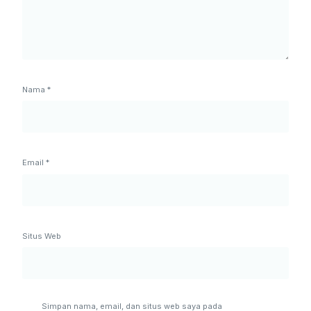
Nama
*
Email
*
Situs Web
Simpan nama, email, dan situs web saya pada