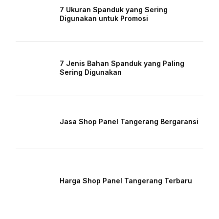
7 Ukuran Spanduk yang Sering
Digunakan untuk Promosi
7 Jenis Bahan Spanduk yang Paling
Sering Digunakan
Jasa Shop Panel Tangerang Bergaransi
Harga Shop Panel Tangerang Terbaru