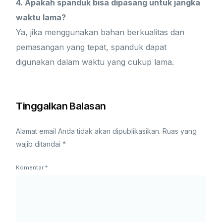
4. Apakah spanduk bisa dipasang untuk jangka
waktu lama?
Ya, jika menggunakan bahan berkualitas dan
pemasangan yang tepat, spanduk dapat
digunakan dalam waktu yang cukup lama.
Tinggalkan Balasan
Alamat email Anda tidak akan dipublikasikan.
Ruas yang
wajib ditandai
*
Komentar
*