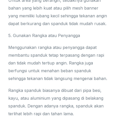
Untuk area yang berangin, sebaiknya gunakan
bahan yang lebih kuat atau pilih mesh banner
yang memiliki lubang kecil sehingga tekanan angin
dapat berkurang dan spanduk tidak mudah rusak.
5. Gunakan Rangka atau Penyangga
Menggunakan rangka atau penyangga dapat
membantu spanduk tetap terpasang dengan rapi
dan tidak mudah tertiup angin. Rangka juga
berfungsi untuk menahan beban spanduk
sehingga tekanan tidak langsung mengenai bahan.
Rangka spanduk biasanya dibuat dari pipa besi,
kayu, atau aluminium yang dipasang di belakang
spanduk. Dengan adanya rangka, spanduk akan
terlihat lebih rapi dan tahan lama.