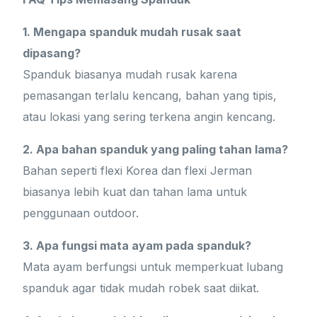
1. Mengapa spanduk mudah rusak saat
dipasang?
Spanduk biasanya mudah rusak karena
pemasangan terlalu kencang, bahan yang tipis,
atau lokasi yang sering terkena angin kencang.
2. Apa bahan spanduk yang paling tahan lama?
Bahan seperti flexi Korea dan flexi Jerman
biasanya lebih kuat dan tahan lama untuk
penggunaan outdoor.
3. Apa fungsi mata ayam pada spanduk?
Mata ayam berfungsi untuk memperkuat lubang
spanduk agar tidak mudah robek saat diikat.