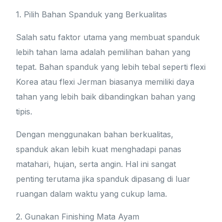
1. Pilih Bahan Spanduk yang Berkualitas
Salah satu faktor utama yang membuat spanduk
lebih tahan lama adalah pemilihan bahan yang
tepat. Bahan spanduk yang lebih tebal seperti flexi
Korea atau flexi Jerman biasanya memiliki daya
tahan yang lebih baik dibandingkan bahan yang
tipis.
Dengan menggunakan bahan berkualitas,
spanduk akan lebih kuat menghadapi panas
matahari, hujan, serta angin. Hal ini sangat
penting terutama jika spanduk dipasang di luar
ruangan dalam waktu yang cukup lama.
2. Gunakan Finishing Mata Ayam