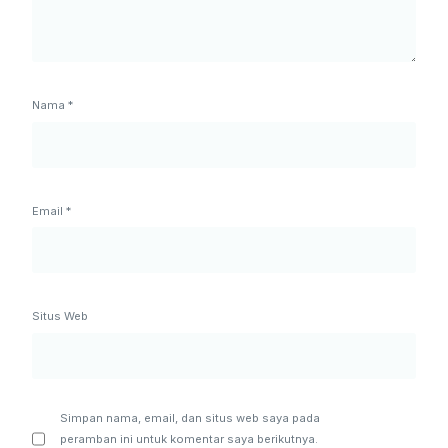
Nama
*
Email
*
Situs Web
Simpan nama, email, dan situs web saya pada
peramban ini untuk komentar saya berikutnya.