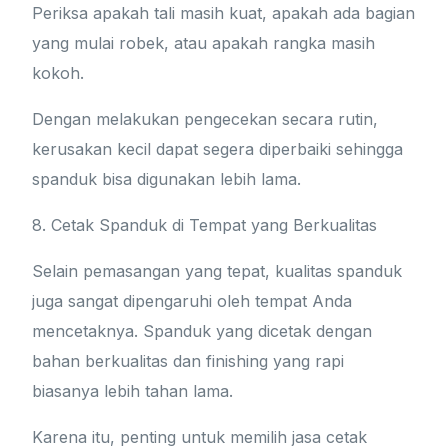
Periksa apakah tali masih kuat, apakah ada bagian
yang mulai robek, atau apakah rangka masih
kokoh.
Dengan melakukan pengecekan secara rutin,
kerusakan kecil dapat segera diperbaiki sehingga
spanduk bisa digunakan lebih lama.
8. Cetak Spanduk di Tempat yang Berkualitas
Selain pemasangan yang tepat, kualitas spanduk
juga sangat dipengaruhi oleh tempat Anda
mencetaknya. Spanduk yang dicetak dengan
bahan berkualitas dan finishing yang rapi
biasanya lebih tahan lama.
Karena itu, penting untuk memilih jasa cetak