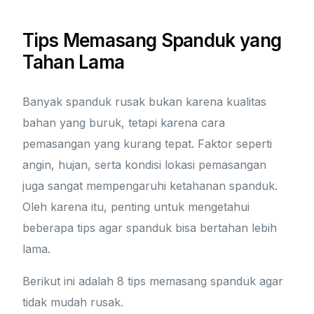
Tips Memasang Spanduk yang
Tahan Lama
Banyak spanduk rusak bukan karena kualitas
bahan yang buruk, tetapi karena cara
pemasangan yang kurang tepat. Faktor seperti
angin, hujan, serta kondisi lokasi pemasangan
juga sangat mempengaruhi ketahanan spanduk.
Oleh karena itu, penting untuk mengetahui
beberapa tips agar spanduk bisa bertahan lebih
lama.
Berikut ini adalah 8 tips memasang spanduk agar
tidak mudah rusak.