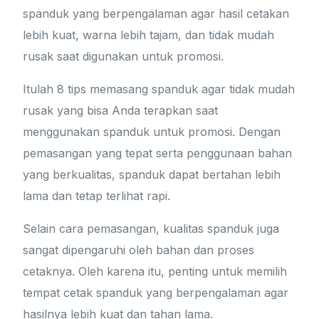
spanduk yang berpengalaman agar hasil cetakan
lebih kuat, warna lebih tajam, dan tidak mudah
rusak saat digunakan untuk promosi.
Itulah 8 tips memasang spanduk agar tidak mudah
rusak yang bisa Anda terapkan saat
menggunakan spanduk untuk promosi. Dengan
pemasangan yang tepat serta penggunaan bahan
yang berkualitas, spanduk dapat bertahan lebih
lama dan tetap terlihat rapi.
Selain cara pemasangan, kualitas spanduk juga
sangat dipengaruhi oleh bahan dan proses
cetaknya. Oleh karena itu, penting untuk memilih
tempat cetak spanduk yang berpengalaman agar
hasilnya lebih kuat dan tahan lama.