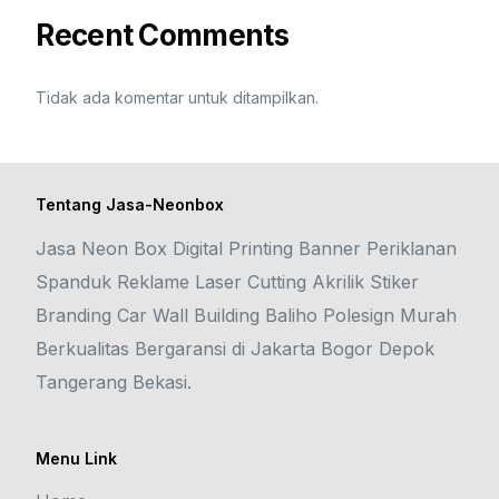
Recent Comments
Tidak ada komentar untuk ditampilkan.
Tentang Jasa-Neonbox
Jasa Neon Box Digital Printing Banner Periklanan
Spanduk Reklame Laser Cutting Akrilik Stiker
Branding Car Wall Building Baliho Polesign Murah
Berkualitas Bergaransi di Jakarta Bogor Depok
Tangerang Bekasi.
Menu Link