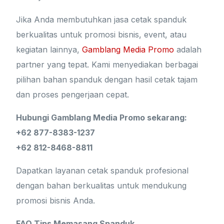
Jika Anda membutuhkan jasa cetak spanduk
berkualitas untuk promosi bisnis, event, atau
kegiatan lainnya,
Gamblang Media Promo
adalah
partner yang tepat. Kami menyediakan berbagai
pilihan bahan spanduk dengan hasil cetak tajam
dan proses pengerjaan cepat.
Hubungi Gamblang Media Promo sekarang:
+62 877-8383-1237
+62 812-8468-8811
Dapatkan layanan cetak spanduk profesional
dengan bahan berkualitas untuk mendukung
promosi bisnis Anda.
FAQ Tips Memasang Spanduk