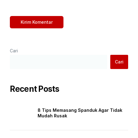
Cari
Cari
Recent Posts
8 Tips Memasang Spanduk Agar Tidak
Mudah Rusak