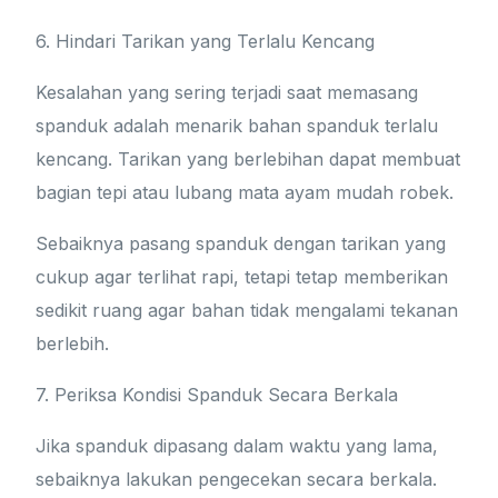
6. Hindari Tarikan yang Terlalu Kencang
Kesalahan yang sering terjadi saat memasang
spanduk adalah menarik bahan spanduk terlalu
kencang. Tarikan yang berlebihan dapat membuat
bagian tepi atau lubang mata ayam mudah robek.
Sebaiknya pasang spanduk dengan tarikan yang
cukup agar terlihat rapi, tetapi tetap memberikan
sedikit ruang agar bahan tidak mengalami tekanan
berlebih.
7. Periksa Kondisi Spanduk Secara Berkala
Jika spanduk dipasang dalam waktu yang lama,
sebaiknya lakukan pengecekan secara berkala.