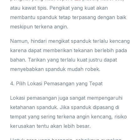
atau kawat tipis. Pengikat yang kuat akan
membantu spanduk tetap terpasang dengan baik
meskipun terkena angin.
Namun, hindari mengikat spanduk terlalu kencang
karena dapat memberikan tekanan berlebih pada
bahan. Tarikan yang terlalu kuat justru dapat
menyebabkan spanduk mudah robek.
4. Pilih Lokasi Pemasangan yang Tepat
Lokasi pemasangan juga sangat mempengaruhi
ketahanan spanduk. Jika spanduk dipasang di
tempat yang sering terkena angin kencang, risiko
kerusakan tentu akan lebih besar.