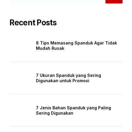
Recent Posts
8 Tips Memasang Spanduk Agar Tidak
Mudah Rusak
7 Ukuran Spanduk yang Sering
Digunakan untuk Promosi
7 Jenis Bahan Spanduk yang Paling
Sering Digunakan