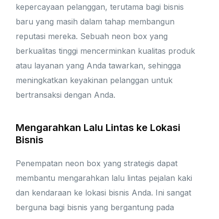
kepercayaan pelanggan, terutama bagi bisnis
baru yang masih dalam tahap membangun
reputasi mereka. Sebuah neon box yang
berkualitas tinggi mencerminkan kualitas produk
atau layanan yang Anda tawarkan, sehingga
meningkatkan keyakinan pelanggan untuk
bertransaksi dengan Anda.
Mengarahkan Lalu Lintas ke Lokasi
Bisnis
Penempatan neon box yang strategis dapat
membantu mengarahkan lalu lintas pejalan kaki
dan kendaraan ke lokasi bisnis Anda. Ini sangat
berguna bagi bisnis yang bergantung pada