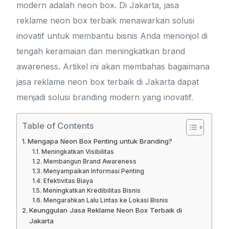
modern adalah neon box. Di Jakarta, jasa
reklame neon box terbaik menawarkan solusi
inovatif untuk membantu bisnis Anda menonjol di
tengah keramaian dan meningkatkan brand
awareness. Artikel ini akan membahas bagaimana
jasa reklame neon box terbaik di Jakarta dapat
menjadi solusi branding modern yang inovatif.
Table of Contents
Mengapa Neon Box Penting untuk Branding?
Meningkatkan Visibilitas
Membangun Brand Awareness
Menyampaikan Informasi Penting
Efektivitas Biaya
Meningkatkan Kredibilitas Bisnis
Mengarahkan Lalu Lintas ke Lokasi Bisnis
Keunggulan Jasa Reklame Neon Box Terbaik di
Jakarta