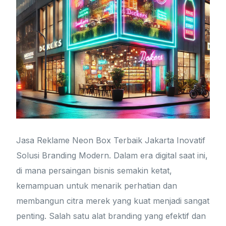
Jasa Reklame Neon Box Terbaik Jakarta Inovatif
Solusi Branding Modern. Dalam era digital saat ini,
di mana persaingan bisnis semakin ketat,
kemampuan untuk menarik perhatian dan
membangun citra merek yang kuat menjadi sangat
penting. Salah satu alat branding yang efektif dan