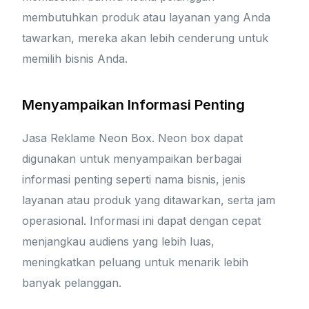
membutuhkan produk atau layanan yang Anda
tawarkan, mereka akan lebih cenderung untuk
memilih bisnis Anda.
Menyampaikan Informasi Penting
Jasa Reklame Neon Box. Neon box dapat
digunakan untuk menyampaikan berbagai
informasi penting seperti nama bisnis, jenis
layanan atau produk yang ditawarkan, serta jam
operasional. Informasi ini dapat dengan cepat
menjangkau audiens yang lebih luas,
meningkatkan peluang untuk menarik lebih
banyak pelanggan.