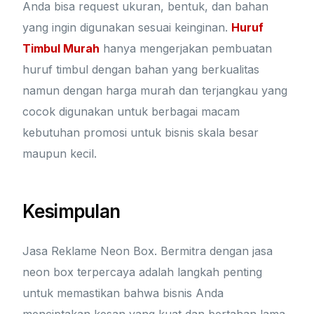
Anda bisa request ukuran, bentuk, dan bahan
yang ingin digunakan sesuai keinginan.
Huruf
Timbul Murah
hanya mengerjakan pembuatan
huruf timbul dengan bahan yang berkualitas
namun dengan harga murah dan terjangkau yang
cocok digunakan untuk berbagai macam
kebutuhan promosi untuk bisnis skala besar
maupun kecil.
Kesimpulan
Jasa Reklame Neon Box. Bermitra dengan jasa
neon box terpercaya adalah langkah penting
untuk memastikan bahwa bisnis Anda