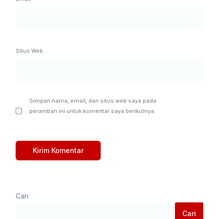
Situs Web
Simpan nama, email, dan situs web saya pada
peramban ini untuk komentar saya berikutnya.
Cari
Cari