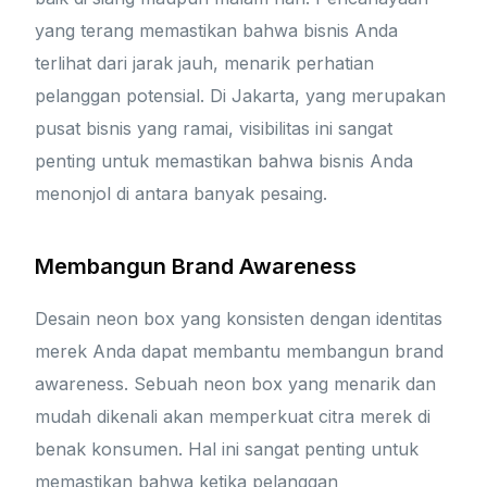
yang terang memastikan bahwa bisnis Anda
terlihat dari jarak jauh, menarik perhatian
pelanggan potensial. Di Jakarta, yang merupakan
pusat bisnis yang ramai, visibilitas ini sangat
penting untuk memastikan bahwa bisnis Anda
menonjol di antara banyak pesaing.
Membangun Brand Awareness
Desain neon box yang konsisten dengan identitas
merek Anda dapat membantu membangun brand
awareness. Sebuah neon box yang menarik dan
mudah dikenali akan memperkuat citra merek di
benak konsumen. Hal ini sangat penting untuk
memastikan bahwa ketika pelanggan