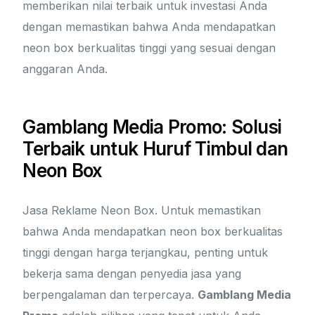
memberikan nilai terbaik untuk investasi Anda
dengan memastikan bahwa Anda mendapatkan
neon box berkualitas tinggi yang sesuai dengan
anggaran Anda.
Gamblang Media Promo: Solusi
Terbaik untuk Huruf Timbul dan
Neon Box
Jasa Reklame Neon Box. Untuk memastikan
bahwa Anda mendapatkan neon box berkualitas
tinggi dengan harga terjangkau, penting untuk
bekerja sama dengan penyedia jasa yang
berpengalaman dan terpercaya.
Gamblang Media