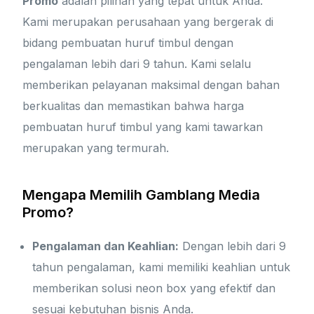
Promo
adalah pilihan yang tepat untuk Anda.
Kami merupakan perusahaan yang bergerak di
bidang pembuatan huruf timbul dengan
pengalaman lebih dari 9 tahun. Kami selalu
memberikan pelayanan maksimal dengan bahan
berkualitas dan memastikan bahwa harga
pembuatan huruf timbul yang kami tawarkan
merupakan yang termurah.
Mengapa Memilih Gamblang Media
Promo?
Pengalaman dan Keahlian:
Dengan lebih dari 9
tahun pengalaman, kami memiliki keahlian untuk
memberikan solusi neon box yang efektif dan
sesuai kebutuhan bisnis Anda.