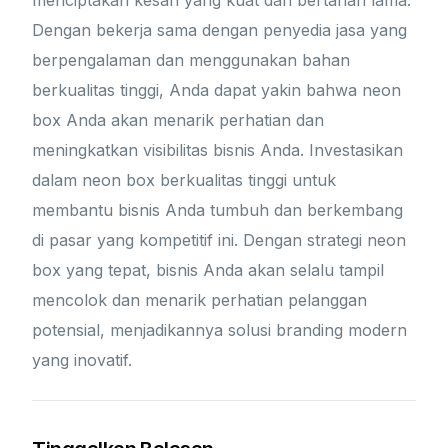
menciptakan kesan yang kuat dan bertahan lama.
Dengan bekerja sama dengan penyedia jasa yang
berpengalaman dan menggunakan bahan
berkualitas tinggi, Anda dapat yakin bahwa neon
box Anda akan menarik perhatian dan
meningkatkan visibilitas bisnis Anda. Investasikan
dalam neon box berkualitas tinggi untuk
membantu bisnis Anda tumbuh dan berkembang
di pasar yang kompetitif ini. Dengan strategi neon
box yang tepat, bisnis Anda akan selalu tampil
mencolok dan menarik perhatian pelanggan
potensial, menjadikannya solusi branding modern
yang inovatif.