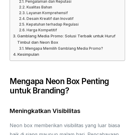
Pengalaman dan Reputasi
Kualitas Bahan
Layanan Komprehensif
Desain Kreatif dan Inovatif
Kepatuhan terhadap Regulasi
Harga Kompetitif
Gamblang Media Promo: Solusi Terbaik untuk Huruf
Timbul dan Neon Box
Mengapa Memilih Gamblang Media Promo?
Kesimpulan
Mengapa Neon Box Penting
untuk Branding?
Meningkatkan Visibilitas
Neon box memberikan visibilitas yang luar biasa
baik di siang maupun malam hari. Pencahayaan