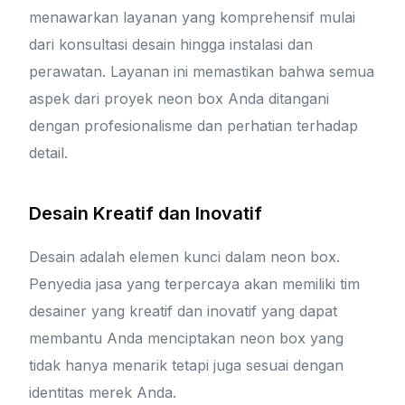
menawarkan layanan yang komprehensif mulai
dari konsultasi desain hingga instalasi dan
perawatan. Layanan ini memastikan bahwa semua
aspek dari proyek neon box Anda ditangani
dengan profesionalisme dan perhatian terhadap
detail.
Desain Kreatif dan Inovatif
Desain adalah elemen kunci dalam neon box.
Penyedia jasa yang terpercaya akan memiliki tim
desainer yang kreatif dan inovatif yang dapat
membantu Anda menciptakan neon box yang
tidak hanya menarik tetapi juga sesuai dengan
identitas merek Anda.