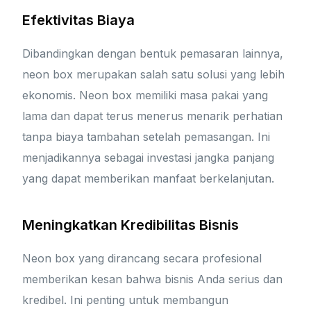
Efektivitas Biaya
Dibandingkan dengan bentuk pemasaran lainnya,
neon box merupakan salah satu solusi yang lebih
ekonomis. Neon box memiliki masa pakai yang
lama dan dapat terus menerus menarik perhatian
tanpa biaya tambahan setelah pemasangan. Ini
menjadikannya sebagai investasi jangka panjang
yang dapat memberikan manfaat berkelanjutan.
Meningkatkan Kredibilitas Bisnis
Neon box yang dirancang secara profesional
memberikan kesan bahwa bisnis Anda serius dan
kredibel. Ini penting untuk membangun