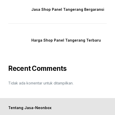
Jasa Shop Panel Tangerang Bergaransi
Harga Shop Panel Tangerang Terbaru
Recent Comments
Tidak ada komentar untuk ditampilkan.
Tentang Jasa-Neonbox