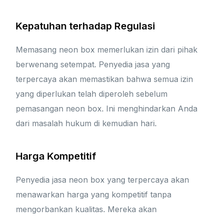
Kepatuhan terhadap Regulasi
Memasang neon box memerlukan izin dari pihak
berwenang setempat. Penyedia jasa yang
terpercaya akan memastikan bahwa semua izin
yang diperlukan telah diperoleh sebelum
pemasangan neon box. Ini menghindarkan Anda
dari masalah hukum di kemudian hari.
Harga Kompetitif
Penyedia jasa neon box yang terpercaya akan
menawarkan harga yang kompetitif tanpa
mengorbankan kualitas. Mereka akan