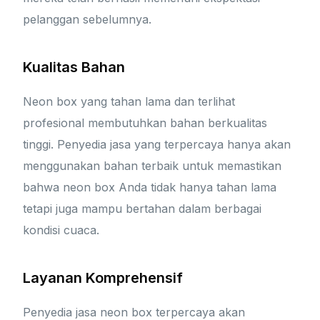
pelanggan sebelumnya.
Kualitas Bahan
Neon box yang tahan lama dan terlihat
profesional membutuhkan bahan berkualitas
tinggi. Penyedia jasa yang terpercaya hanya akan
menggunakan bahan terbaik untuk memastikan
bahwa neon box Anda tidak hanya tahan lama
tetapi juga mampu bertahan dalam berbagai
kondisi cuaca.
Layanan Komprehensif
Penyedia jasa neon box terpercaya akan