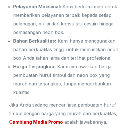
Pelayanan Maksimal:
Kami berkomitmen untuk
memberikan pelayanan terbaik kepada setiap
pelanggan, mulai dari konsultasi desain hingga
pemasangan neon box.
Bahan Berkualitas:
Kami hanya menggunakan
bahan berkualitas tinggi untuk memastikan neon
box Anda tahan lama dan terlihat profesional.
Harga Terjangkau:
Kami menawarkan harga
pembuatan huruf timbul dan neon box yang
murah dan terjangkau, tanpa mengorbankan
kualitas.
Jika Anda sedang mencari jasa pembuatan huruf
timbul dengan harga yang murah dan berkualitas,
Gamblang Media Promo
adalah jawabannya.