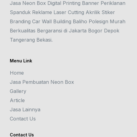
Jasa Neon Box Digital Printing Banner Periklanan
Spanduk Reklame Laser Cutting Akrilik Stiker
Branding Car Wall Building Baliho Polesign Murah
Berkualitas Bergaransi di Jakarta Bogor Depok
Tangerang Bekasi.
Menu Link
Home
Jasa Pembuatan Neon Box
Gallery
Article
Jasa Lainnya
Contact Us
Contact Us