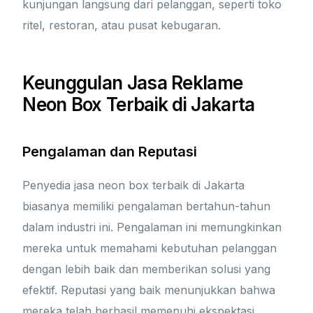
kunjungan langsung dari pelanggan, seperti toko
ritel, restoran, atau pusat kebugaran.
Keunggulan Jasa Reklame
Neon Box Terbaik di Jakarta
Pengalaman dan Reputasi
Penyedia jasa neon box terbaik di Jakarta
biasanya memiliki pengalaman bertahun-tahun
dalam industri ini. Pengalaman ini memungkinkan
mereka untuk memahami kebutuhan pelanggan
dengan lebih baik dan memberikan solusi yang
efektif. Reputasi yang baik menunjukkan bahwa
mereka telah berhasil memenuhi ekspektasi