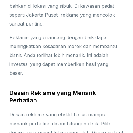
bahkan di lokasi yang sibuk. Di kawasan padat
seperti Jakarta Pusat, reklame yang mencolok
sangat penting.
Reklame yang dirancang dengan baik dapat
meningkatkan kesadaran merek dan membantu
bisnis Anda terlihat lebih menarik. Ini adalah
investasi yang dapat memberikan hasil yang
besar.
Desain Reklame yang Menarik
Perhatian
Desain reklame yang efektif harus mampu
menarik perhatian dalam hitungan detik. Pilih
desain yang simpel tetapi mencolok. Gunakan font