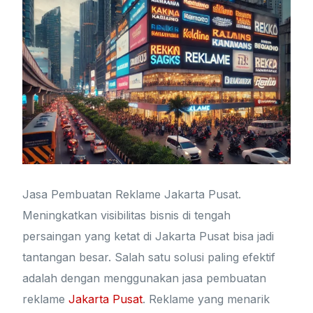
Jasa Pembuatan Reklame Jakarta Pusat.
Meningkatkan visibilitas bisnis di tengah
persaingan yang ketat di Jakarta Pusat bisa jadi
tantangan besar. Salah satu solusi paling efektif
adalah dengan menggunakan jasa pembuatan
reklame
Jakarta Pusat
. Reklame yang menarik