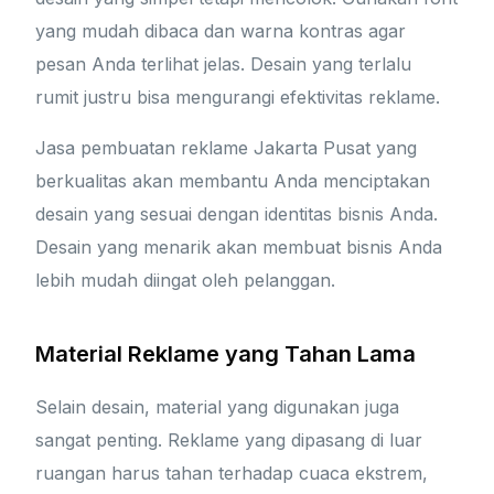
yang mudah dibaca dan warna kontras agar
pesan Anda terlihat jelas. Desain yang terlalu
rumit justru bisa mengurangi efektivitas reklame.
Jasa pembuatan reklame Jakarta Pusat yang
berkualitas akan membantu Anda menciptakan
desain yang sesuai dengan identitas bisnis Anda.
Desain yang menarik akan membuat bisnis Anda
lebih mudah diingat oleh pelanggan.
Material Reklame yang Tahan Lama
Selain desain, material yang digunakan juga
sangat penting. Reklame yang dipasang di luar
ruangan harus tahan terhadap cuaca ekstrem,