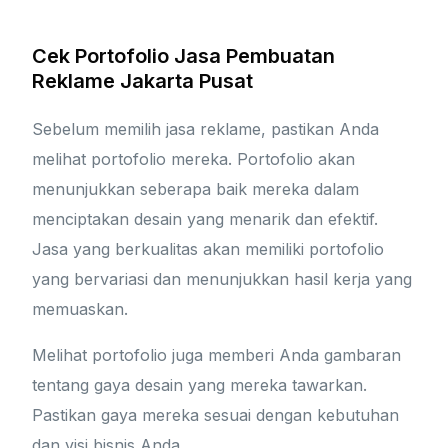
Cek Portofolio Jasa Pembuatan
Reklame Jakarta Pusat
Sebelum memilih jasa reklame, pastikan Anda
melihat portofolio mereka. Portofolio akan
menunjukkan seberapa baik mereka dalam
menciptakan desain yang menarik dan efektif.
Jasa yang berkualitas akan memiliki portofolio
yang bervariasi dan menunjukkan hasil kerja yang
memuaskan.
Melihat portofolio juga memberi Anda gambaran
tentang gaya desain yang mereka tawarkan.
Pastikan gaya mereka sesuai dengan kebutuhan
dan visi bisnis Anda.