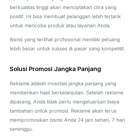
berkualitas tinggi akan menciptakan citra yang
positif. Ini bisa membuat pelanggan lebih tertarik
untuk mencoba produk atau layanan Anda.
Bisnis yang terlihat profesional memiliki peluang
lebih besar untuk sukses di pasar yang kompetitif.
Solusi Promosi Jangka Panjang
Reklame adalah investasi jangka panjang yang
memberikan hasil berkelanjutan. Setelah reklame
dipasang, Anda tidak perlu mengeluarkan biaya
tambahan untuk promosi. Reklame akan terus
mempromosikan bisnis Anda 24 jam sehari, 7 hari
seminggu.