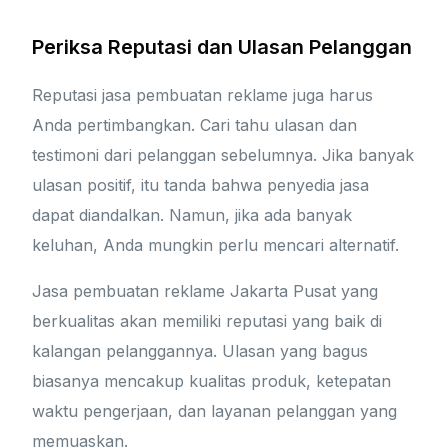
Periksa Reputasi dan Ulasan Pelanggan
Reputasi jasa pembuatan reklame juga harus
Anda pertimbangkan. Cari tahu ulasan dan
testimoni dari pelanggan sebelumnya. Jika banyak
ulasan positif, itu tanda bahwa penyedia jasa
dapat diandalkan. Namun, jika ada banyak
keluhan, Anda mungkin perlu mencari alternatif.
Jasa pembuatan reklame Jakarta Pusat yang
berkualitas akan memiliki reputasi yang baik di
kalangan pelanggannya. Ulasan yang bagus
biasanya mencakup kualitas produk, ketepatan
waktu pengerjaan, dan layanan pelanggan yang
memuaskan.