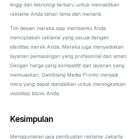
tinggi dan teknologi terbaru untuk memastikan
reklame Anda tahan lama dan menarik.
Tim desain mereka siap membantu Anda
menciptakan reklame yang sesuai dengan
identitas merek Anda. Mereka juga menyediakan
layanan pemasangan yang profesional dan aman.
Dengan harga yang kompetitif dan layanan yang
memuaskan, Gamblang Media Promo menjadi
mitra yang dapat diandalkan untuk meningkatkan
visibilitas bisnis Anda.
Kesimpulan
Menggunakan jasa pembuatan reklame Jakarta