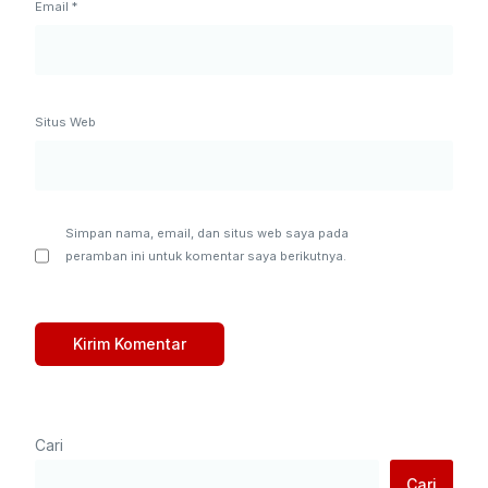
Email
*
Situs Web
Simpan nama, email, dan situs web saya pada
peramban ini untuk komentar saya berikutnya.
Cari
Cari