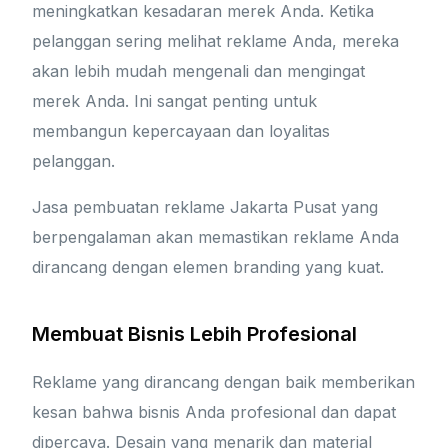
meningkatkan kesadaran merek Anda. Ketika
pelanggan sering melihat reklame Anda, mereka
akan lebih mudah mengenali dan mengingat
merek Anda. Ini sangat penting untuk
membangun kepercayaan dan loyalitas
pelanggan.
Jasa pembuatan reklame Jakarta Pusat yang
berpengalaman akan memastikan reklame Anda
dirancang dengan elemen branding yang kuat.
Membuat Bisnis Lebih Profesional
Reklame yang dirancang dengan baik memberikan
kesan bahwa bisnis Anda profesional dan dapat
dipercaya. Desain yang menarik dan material