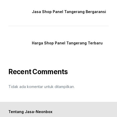
Jasa Shop Panel Tangerang Bergaransi
Harga Shop Panel Tangerang Terbaru
Recent Comments
Tidak ada komentar untuk ditampilkan.
Tentang Jasa-Neonbox