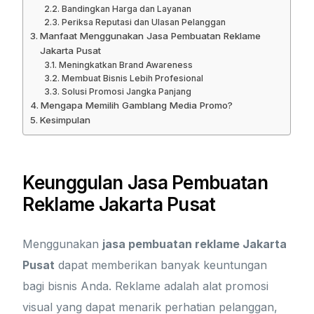
Bandingkan Harga dan Layanan
Periksa Reputasi dan Ulasan Pelanggan
Manfaat Menggunakan Jasa Pembuatan Reklame
Jakarta Pusat
Meningkatkan Brand Awareness
Membuat Bisnis Lebih Profesional
Solusi Promosi Jangka Panjang
Mengapa Memilih Gamblang Media Promo?
Kesimpulan
Keunggulan Jasa Pembuatan
Reklame Jakarta Pusat
Menggunakan
jasa pembuatan reklame Jakarta
Pusat
dapat memberikan banyak keuntungan
bagi bisnis Anda. Reklame adalah alat promosi
visual yang dapat menarik perhatian pelanggan,