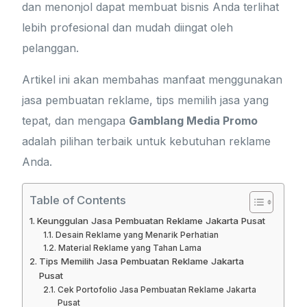
dan menonjol dapat membuat bisnis Anda terlihat
lebih profesional dan mudah diingat oleh
pelanggan.
Artikel ini akan membahas manfaat menggunakan
jasa pembuatan reklame, tips memilih jasa yang
tepat, dan mengapa
Gamblang Media Promo
adalah pilihan terbaik untuk kebutuhan reklame
Anda.
Table of Contents
Keunggulan Jasa Pembuatan Reklame Jakarta Pusat
Desain Reklame yang Menarik Perhatian
Material Reklame yang Tahan Lama
Tips Memilih Jasa Pembuatan Reklame Jakarta
Pusat
Cek Portofolio Jasa Pembuatan Reklame Jakarta
Pusat