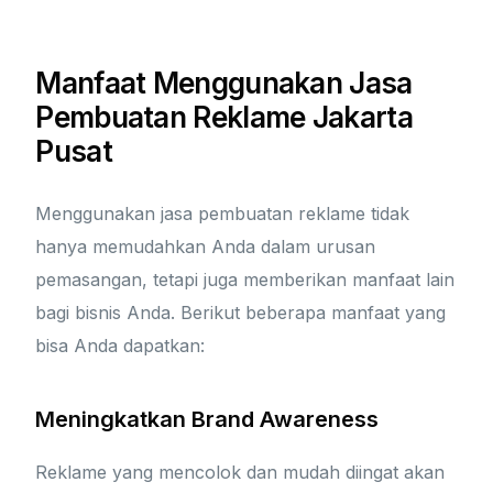
Manfaat Menggunakan Jasa
Pembuatan Reklame Jakarta
Pusat
Menggunakan jasa pembuatan reklame tidak
hanya memudahkan Anda dalam urusan
pemasangan, tetapi juga memberikan manfaat lain
bagi bisnis Anda. Berikut beberapa manfaat yang
bisa Anda dapatkan:
Meningkatkan Brand Awareness
Reklame yang mencolok dan mudah diingat akan