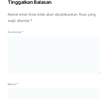
Tinggalkan Balasan
Alamat email Anda tidak akan dipublikasikan.
Ruas yang
wajib ditandai
*
Komentar
*
Nama
*