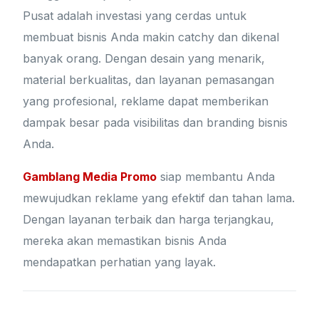
Pusat adalah investasi yang cerdas untuk
membuat bisnis Anda makin catchy dan dikenal
banyak orang. Dengan desain yang menarik,
material berkualitas, dan layanan pemasangan
yang profesional, reklame dapat memberikan
dampak besar pada visibilitas dan branding bisnis
Anda.
Gamblang Media Promo
siap membantu Anda
mewujudkan reklame yang efektif dan tahan lama.
Dengan layanan terbaik dan harga terjangkau,
mereka akan memastikan bisnis Anda
mendapatkan perhatian yang layak.