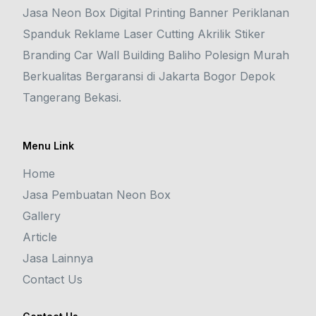
Jasa Neon Box Digital Printing Banner Periklanan
Spanduk Reklame Laser Cutting Akrilik Stiker
Branding Car Wall Building Baliho Polesign Murah
Berkualitas Bergaransi di Jakarta Bogor Depok
Tangerang Bekasi.
Menu Link
Home
Jasa Pembuatan Neon Box
Gallery
Article
Jasa Lainnya
Contact Us