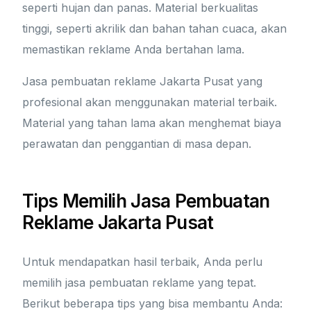
seperti hujan dan panas. Material berkualitas
tinggi, seperti akrilik dan bahan tahan cuaca, akan
memastikan reklame Anda bertahan lama.
Jasa pembuatan reklame Jakarta Pusat yang
profesional akan menggunakan material terbaik.
Material yang tahan lama akan menghemat biaya
perawatan dan penggantian di masa depan.
Tips Memilih Jasa Pembuatan
Reklame Jakarta Pusat
Untuk mendapatkan hasil terbaik, Anda perlu
memilih jasa pembuatan reklame yang tepat.
Berikut beberapa tips yang bisa membantu Anda: