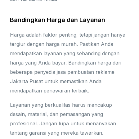
Bandingkan Harga dan Layanan
Harga adalah faktor penting, tetapi jangan hanya
tergiur dengan harga murah. Pastikan Anda
mendapatkan layanan yang sebanding dengan
harga yang Anda bayar. Bandingkan harga dari
beberapa penyedia jasa pembuatan reklame
Jakarta Pusat untuk memastikan Anda
mendapatkan penawaran terbaik.
Layanan yang berkualitas harus mencakup
desain, material, dan pemasangan yang
profesional. Jangan lupa untuk menanyakan
tentang garansi yang mereka tawarkan.