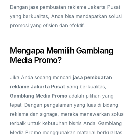
Dengan jasa pembuatan reklame Jakarta Pusat
yang berkualitas, Anda bisa mendapatkan solusi
promosi yang efisien dan efektif.
Mengapa Memilih Gamblang
Media Promo?
Jika Anda sedang mencari
jasa pembuatan
reklame Jakarta Pusat
yang berkualitas,
Gamblang Media Promo
adalah pilihan yang
tepat. Dengan pengalaman yang luas di bidang
reklame dan signage, mereka menawarkan solusi
terbaik untuk kebutuhan bisnis Anda. Gamblang
Media Promo menggunakan material berkualitas