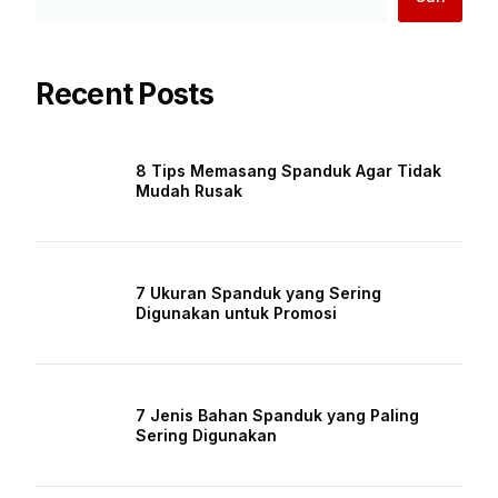
Recent Posts
8 Tips Memasang Spanduk Agar Tidak
Mudah Rusak
7 Ukuran Spanduk yang Sering
Digunakan untuk Promosi
7 Jenis Bahan Spanduk yang Paling
Sering Digunakan