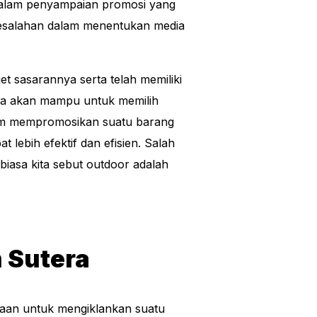
dalam penyampaian promosi yang
kesalahan dalam menentukan media
t sasarannya serta telah memiliki
da akan mampu untuk memilih
lam mempromosikan suatu barang
 lebih efektif dan efisien. Salah
biasa kita sebut outdoor adalah
 Sutera
aan untuk mengiklankan suatu