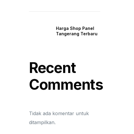
Bergaransi
Harga Shop Panel
Tangerang Terbaru
Recent
Comments
Tidak ada komentar untuk
ditampilkan.