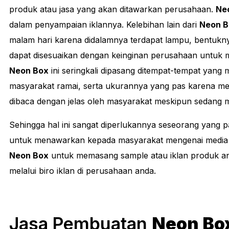
produk atau jasa yang akan ditawarkan perusahaan.
Ne
dalam penyampaian iklannya. Kelebihan lain dari
Neon B
malam hari karena didalamnya terdapat lampu, bentukny
dapat disesuaikan dengan keinginan perusahaan untuk m
Neon Box
ini seringkali dipasang ditempat-tempat yang
masyarakat ramai, serta ukurannya yang pas karena me
dibaca dengan jelas oleh masyarakat meskipun sedang 
Sehingga hal ini sangat diperlukannya seseorang yang p
untuk menawarkan kepada masyarakat mengenai media 
Neon Box
untuk memasang sample atau iklan produk an
melalui biro iklan di perusahaan anda.
Jasa Pembuatan
Neon Bo