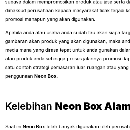
supaya dalam mempromosikan produk atau jasa serta 
dimaksud perusahaan kepada masyarakat tidak terjadi 
promosi manapun yang akan digunakan.
Apabila anda atau usaha anda sudah tau akan siapa targe
gambaran akan produk yang akan digunakan, maka an
media mana yang dirasa tepat untuk anda gunakan da
atau produk anda sehingga proses jalannya promosi dapat
satu contoh strategi pemasaran luar ruangan atau yang 
penggunaan
Neon Box
.
Kelebihan
Neon Box Alam
Saat ini
Neon Box
telah banyak digunakan oleh perusah