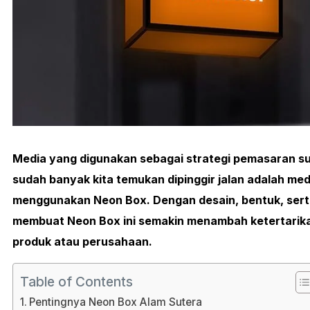
Media yang digunakan sebagai strategi pemasaran s
sudah banyak kita temukan dipinggir jalan adalah me
menggunakan Neon Box. Dengan desain, bentuk, ser
membuat Neon Box ini semakin menambah ketertarik
produk atau perusahaan.
Table of Contents
Pentingnya Neon Box Alam Sutera