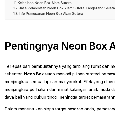
Kelebihan Neon Box Alam Sutera
Jasa Pembuatan Neon Box Alam Sutera Tangerang Selat
Info Pemesanan Neon Box Alam Sutera
Pentingnya Neon Box A
Terlepas dari pembuatannya yang terbilang rumit dan 
sebentar,
Neon Box
tetap menjadi pilihan strategi pema
menjangkau semua lapisan masyarakat. Efek yang diberi
menjangkau perhatian dan minat kalangan anak muda 
daya beli yang cukup tinggi, sehingga target pemasaran
Dalam menentukan siapa target sasaran anda, pemasa