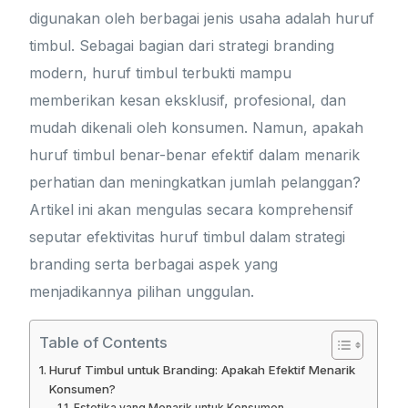
digunakan oleh berbagai jenis usaha adalah huruf
timbul. Sebagai bagian dari strategi branding
modern, huruf timbul terbukti mampu
memberikan kesan eksklusif, profesional, dan
mudah dikenali oleh konsumen. Namun, apakah
huruf timbul benar-benar efektif dalam menarik
perhatian dan meningkatkan jumlah pelanggan?
Artikel ini akan mengulas secara komprehensif
seputar efektivitas huruf timbul dalam strategi
branding serta berbagai aspek yang
menjadikannya pilihan unggulan.
Table of Contents
Huruf Timbul untuk Branding: Apakah Efektif Menarik
Konsumen?
Estetika yang Menarik untuk Konsumen