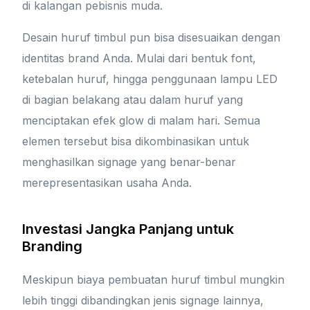
di kalangan pebisnis muda.
Desain huruf timbul pun bisa disesuaikan dengan
identitas brand Anda. Mulai dari bentuk font,
ketebalan huruf, hingga penggunaan lampu LED
di bagian belakang atau dalam huruf yang
menciptakan efek glow di malam hari. Semua
elemen tersebut bisa dikombinasikan untuk
menghasilkan signage yang benar-benar
merepresentasikan usaha Anda.
Investasi Jangka Panjang untuk
Branding
Meskipun biaya pembuatan huruf timbul mungkin
lebih tinggi dibandingkan jenis signage lainnya,