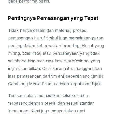
pada performa bisnis.
Pentingnya Pemasangan yang Tepat
Tidak hanya desain dan material, proses
pemasangan huruf timbul juga memainkan peran
penting dalam keberhasilan branding. Huruf yang
miring, tidak rata, atau pencahayaan yang tidak
seimbang bisa merusak kesan profesional yang
ingin ditampilkan. Oleh karena itu, menggunakan
jasa pemasangan dari tim ahli seperti yang dimiliki
Gamblang Media Promo adalah keputusan bijak.
Tim kami akan memastikan setiap elemen
terpasang dengan presisi dan sesuai standar
keamanan. Kami juga menyediakan opsi