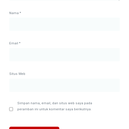
Nama
*
Email
*
Situs Web
Simpan nama, email, dan situs web saya pada
peramban ini untuk komentar saya berikutnya.