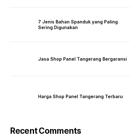
7 Jenis Bahan Spanduk yang Paling
Sering Digunakan
Jasa Shop Panel Tangerang Bergaransi
Harga Shop Panel Tangerang Terbaru
Recent Comments