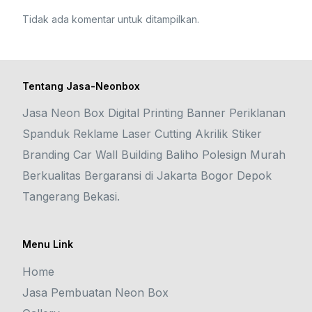
Tidak ada komentar untuk ditampilkan.
Tentang Jasa-Neonbox
Jasa Neon Box Digital Printing Banner Periklanan
Spanduk Reklame Laser Cutting Akrilik Stiker
Branding Car Wall Building Baliho Polesign Murah
Berkualitas Bergaransi di Jakarta Bogor Depok
Tangerang Bekasi.
Menu Link
Home
Jasa Pembuatan Neon Box