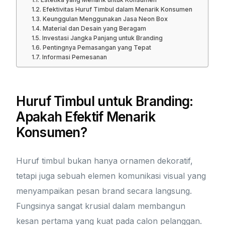
Efektivitas Huruf Timbul dalam Menarik Konsumen
Keunggulan Menggunakan Jasa Neon Box
Material dan Desain yang Beragam
Investasi Jangka Panjang untuk Branding
Pentingnya Pemasangan yang Tepat
Informasi Pemesanan
Huruf Timbul untuk Branding:
Apakah Efektif Menarik
Konsumen?
Huruf timbul bukan hanya ornamen dekoratif,
tetapi juga sebuah elemen komunikasi visual yang
menyampaikan pesan brand secara langsung.
Fungsinya sangat krusial dalam membangun
kesan pertama yang kuat pada calon pelanggan.