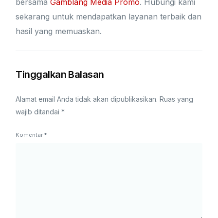
bersama
Gamblang Media Promo
. Hubungi kami
sekarang untuk mendapatkan layanan terbaik dan
hasil yang memuaskan.
Tinggalkan Balasan
Alamat email Anda tidak akan dipublikasikan.
Ruas yang
wajib ditandai
*
Komentar
*