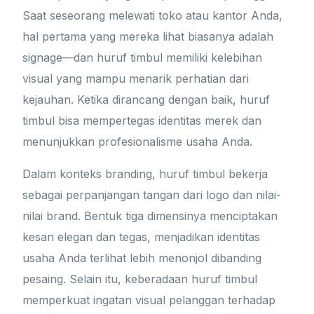
Saat seseorang melewati toko atau kantor Anda,
hal pertama yang mereka lihat biasanya adalah
signage—dan huruf timbul memiliki kelebihan
visual yang mampu menarik perhatian dari
kejauhan. Ketika dirancang dengan baik, huruf
timbul bisa mempertegas identitas merek dan
menunjukkan profesionalisme usaha Anda.
Dalam konteks branding, huruf timbul bekerja
sebagai perpanjangan tangan dari logo dan nilai-
nilai brand. Bentuk tiga dimensinya menciptakan
kesan elegan dan tegas, menjadikan identitas
usaha Anda terlihat lebih menonjol dibanding
pesaing. Selain itu, keberadaan huruf timbul
memperkuat ingatan visual pelanggan terhadap