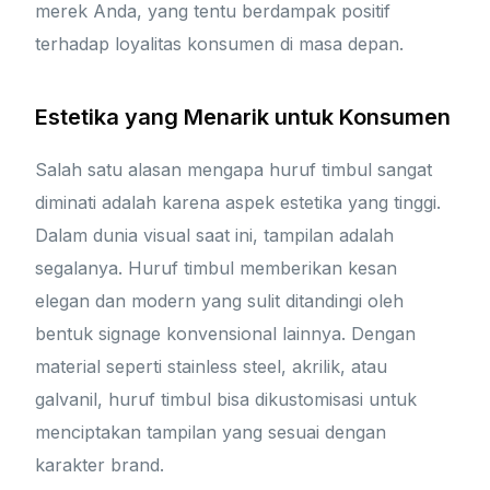
merek Anda, yang tentu berdampak positif
terhadap loyalitas konsumen di masa depan.
Estetika yang Menarik untuk Konsumen
Salah satu alasan mengapa huruf timbul sangat
diminati adalah karena aspek estetika yang tinggi.
Dalam dunia visual saat ini, tampilan adalah
segalanya. Huruf timbul memberikan kesan
elegan dan modern yang sulit ditandingi oleh
bentuk signage konvensional lainnya. Dengan
material seperti stainless steel, akrilik, atau
galvanil, huruf timbul bisa dikustomisasi untuk
menciptakan tampilan yang sesuai dengan
karakter brand.