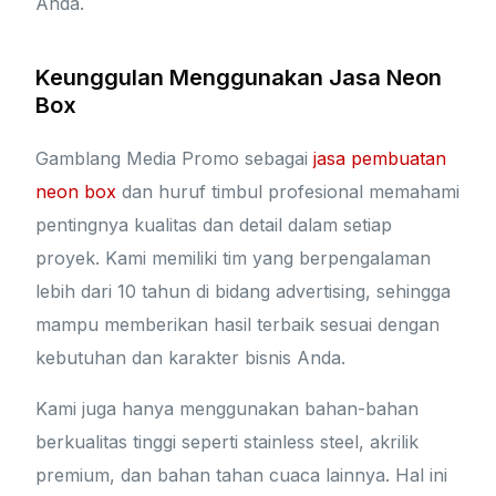
Anda.
Keunggulan Menggunakan Jasa Neon
Box
Gamblang Media Promo sebagai
jasa pembuatan
neon box
dan huruf timbul profesional memahami
pentingnya kualitas dan detail dalam setiap
proyek. Kami memiliki tim yang berpengalaman
lebih dari 10 tahun di bidang advertising, sehingga
mampu memberikan hasil terbaik sesuai dengan
kebutuhan dan karakter bisnis Anda.
Kami juga hanya menggunakan bahan-bahan
berkualitas tinggi seperti stainless steel, akrilik
premium, dan bahan tahan cuaca lainnya. Hal ini