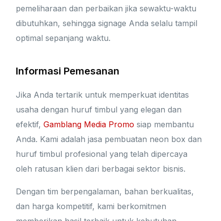
pemeliharaan dan perbaikan jika sewaktu-waktu
dibutuhkan, sehingga signage Anda selalu tampil
optimal sepanjang waktu.
Informasi Pemesanan
Jika Anda tertarik untuk memperkuat identitas
usaha dengan huruf timbul yang elegan dan
efektif,
Gamblang Media Promo
siap membantu
Anda. Kami adalah jasa pembuatan neon box dan
huruf timbul profesional yang telah dipercaya
oleh ratusan klien dari berbagai sektor bisnis.
Dengan tim berpengalaman, bahan berkualitas,
dan harga kompetitif, kami berkomitmen