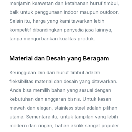
menjamin keawetan dan ketahanan huruf timbul,
baik untuk penggunaan indoor maupun outdoor.
Selain itu, harga yang kami tawarkan lebih
kompetitif dibandingkan penyedia jasa lainnya,
tanpa mengorbankan kualitas produk.
Material dan Desain yang Beragam
Keunggulan lain dari huruf timbul adalah
fleksibilitas material dan desain yang ditawarkan.
Anda bisa memilih bahan yang sesuai dengan
kebutuhan dan anggaran bisnis. Untuk kesan
mewah dan elegan, stainless steel adalah pilihan
utama. Sementara itu, untuk tampilan yang lebih
modern dan ringan, bahan akrilik sangat populer