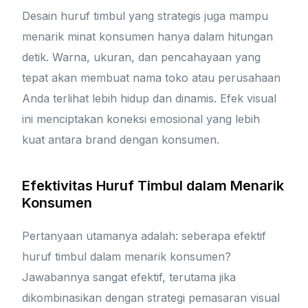
Desain huruf timbul yang strategis juga mampu
menarik minat konsumen hanya dalam hitungan
detik. Warna, ukuran, dan pencahayaan yang
tepat akan membuat nama toko atau perusahaan
Anda terlihat lebih hidup dan dinamis. Efek visual
ini menciptakan koneksi emosional yang lebih
kuat antara brand dengan konsumen.
Efektivitas Huruf Timbul dalam Menarik
Konsumen
Pertanyaan utamanya adalah: seberapa efektif
huruf timbul dalam menarik konsumen?
Jawabannya sangat efektif, terutama jika
dikombinasikan dengan strategi pemasaran visual