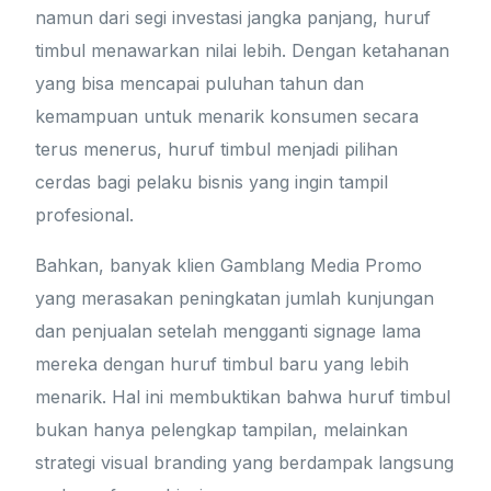
namun dari segi investasi jangka panjang, huruf
timbul menawarkan nilai lebih. Dengan ketahanan
yang bisa mencapai puluhan tahun dan
kemampuan untuk menarik konsumen secara
terus menerus, huruf timbul menjadi pilihan
cerdas bagi pelaku bisnis yang ingin tampil
profesional.
Bahkan, banyak klien Gamblang Media Promo
yang merasakan peningkatan jumlah kunjungan
dan penjualan setelah mengganti signage lama
mereka dengan huruf timbul baru yang lebih
menarik. Hal ini membuktikan bahwa huruf timbul
bukan hanya pelengkap tampilan, melainkan
strategi visual branding yang berdampak langsung