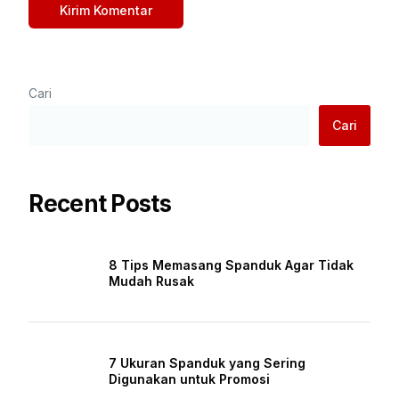
Cari
Cari
Recent Posts
8 Tips Memasang Spanduk Agar Tidak
Mudah Rusak
7 Ukuran Spanduk yang Sering
Digunakan untuk Promosi