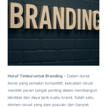
Huruf Timbul untuk Branding
– Dalam dunia
bisnis yang semakin kompetitif, kekuatan visual
memiliki peran sangat penting dalam membangun
identitas dan daya tarik suatu brand. Salah satu
elemen visual yang kian populer dan banyak