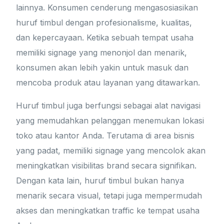
lainnya. Konsumen cenderung mengasosiasikan
huruf timbul dengan profesionalisme, kualitas,
dan kepercayaan. Ketika sebuah tempat usaha
memiliki signage yang menonjol dan menarik,
konsumen akan lebih yakin untuk masuk dan
mencoba produk atau layanan yang ditawarkan.
Huruf timbul juga berfungsi sebagai alat navigasi
yang memudahkan pelanggan menemukan lokasi
toko atau kantor Anda. Terutama di area bisnis
yang padat, memiliki signage yang mencolok akan
meningkatkan visibilitas brand secara signifikan.
Dengan kata lain, huruf timbul bukan hanya
menarik secara visual, tetapi juga mempermudah
akses dan meningkatkan traffic ke tempat usaha